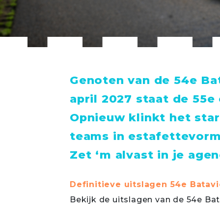
Genoten van de 54e Bat
april 2027 staat de 55e 
Opnieuw klinkt het sta
teams in estafettevorm
Zet ‘m alvast in je agen
Definitieve uitslagen 54e Batav
Bekijk de uitslagen van de 54e Ba