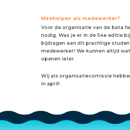
Meehelpen als medewerker?
Voor de organisatie van de bata 
nodig. Was je er in de 54e editie bi
bijdragen aan dit prachtige stude
medewerker! We kunnen altijd wat 
openen later.
Wij als organisatiecomissie hebben 
in april!