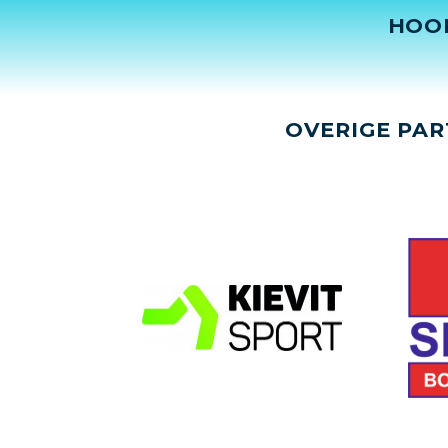
HOO
OVERIGE PAR