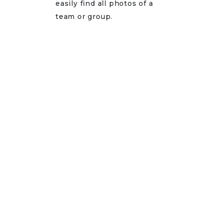
easily find all photos of a
team or group.