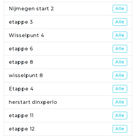
Nijmegen start 2
Alle
etappe 3
Alle
Wisselpunt 4
Alle
etappe 6
Alle
etappe 8
Alle
wisselpunt 8
Alle
Etappe 4
Alle
herstart dinxperlo
Alle
etappe 11
Alle
etappe 12
Alle