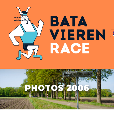
PHOTOS 2006