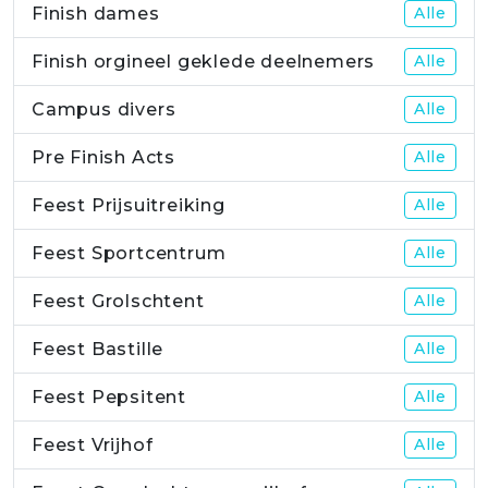
Finish dames
Alle
Finish orgineel geklede deelnemers
Alle
Campus divers
Alle
Pre Finish Acts
Alle
Feest Prijsuitreiking
Alle
Feest Sportcentrum
Alle
Feest Grolschtent
Alle
Feest Bastille
Alle
Feest Pepsitent
Alle
Feest Vrijhof
Alle