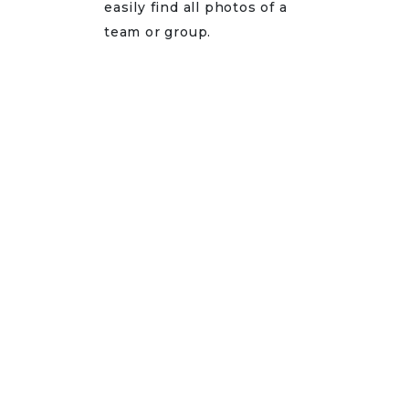
easily find all photos of a
team or group.