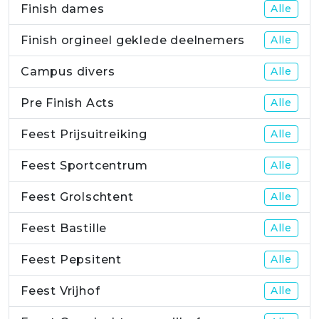
Finish dames
Alle
Finish orgineel geklede deelnemers
Alle
Campus divers
Alle
Pre Finish Acts
Alle
Feest Prijsuitreiking
Alle
Feest Sportcentrum
Alle
Feest Grolschtent
Alle
Feest Bastille
Alle
Feest Pepsitent
Alle
Feest Vrijhof
Alle