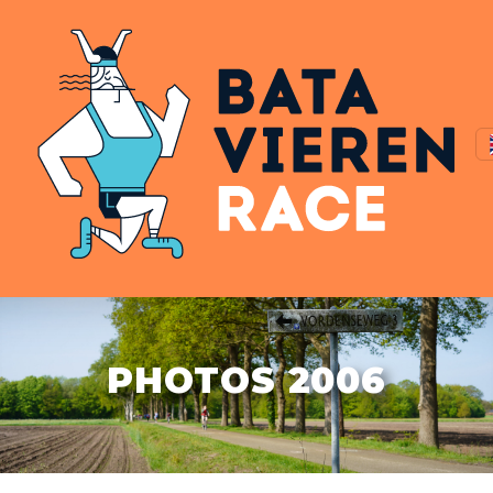
PHOTOS 2006