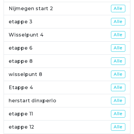
Nijmegen start 2
Alle
etappe 3
Alle
Wisselpunt 4
Alle
etappe 6
Alle
etappe 8
Alle
wisselpunt 8
Alle
Etappe 4
Alle
herstart dinxperlo
Alle
etappe 11
Alle
etappe 12
Alle