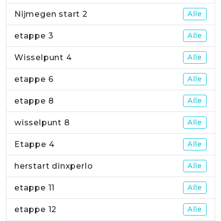
Nijmegen start 2
Alle
etappe 3
Alle
Wisselpunt 4
Alle
etappe 6
Alle
etappe 8
Alle
wisselpunt 8
Alle
Etappe 4
Alle
herstart dinxperlo
Alle
etappe 11
Alle
etappe 12
Alle