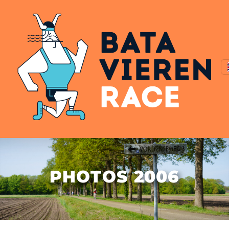
PHOTOS 2006