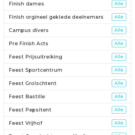
Finish dames
Alle
Finish orgineel geklede deelnemers
Alle
Campus divers
Alle
Pre Finish Acts
Alle
Feest Prijsuitreiking
Alle
Feest Sportcentrum
Alle
Feest Grolschtent
Alle
Feest Bastille
Alle
Feest Pepsitent
Alle
Feest Vrijhof
Alle