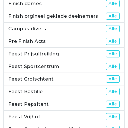
Finish dames
Alle
Finish orgineel geklede deelnemers
Alle
Campus divers
Alle
Pre Finish Acts
Alle
Feest Prijsuitreiking
Alle
Feest Sportcentrum
Alle
Feest Grolschtent
Alle
Feest Bastille
Alle
Feest Pepsitent
Alle
Feest Vrijhof
Alle