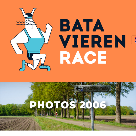
PHOTOS 2006