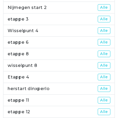
Nijmegen start 2
Alle
etappe 3
Alle
Wisselpunt 4
Alle
etappe 6
Alle
etappe 8
Alle
wisselpunt 8
Alle
Etappe 4
Alle
herstart dinxperlo
Alle
etappe 11
Alle
etappe 12
Alle