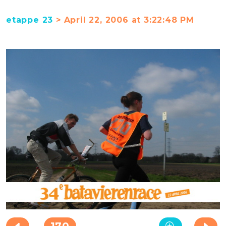
etappe 23
> April 22, 2006 at 3:22:48 PM
170