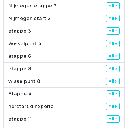
Nijmegen etappe 2
Alle
Nijmegen start 2
Alle
etappe 3
Alle
Wisselpunt 4
Alle
etappe 6
Alle
etappe 8
Alle
wisselpunt 8
Alle
Etappe 4
Alle
herstart dinxperlo
Alle
etappe 11
Alle