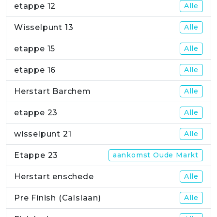
etappe 12
Alle
Wisselpunt 13
Alle
etappe 15
Alle
etappe 16
Alle
Herstart Barchem
Alle
etappe 23
Alle
wisselpunt 21
Alle
Etappe 23
aankomst Oude Markt
Herstart enschede
Alle
Pre Finish (Calslaan)
Alle