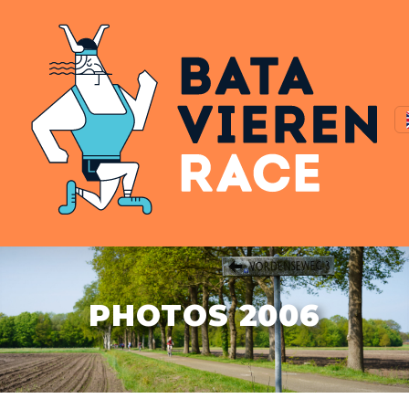
PHOTOS 2006