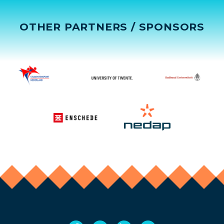
OTHER PARTNERS / SPONSORS