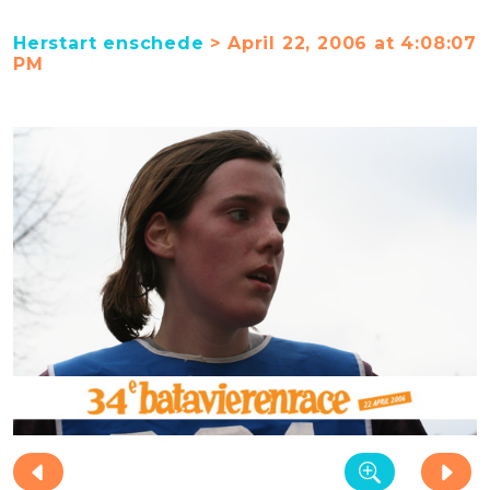
Herstart enschede
> April 22, 2006 at 4:08:07
PM