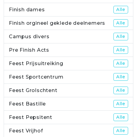
Finish dames
Alle
Finish orgineel geklede deelnemers
Alle
Campus divers
Alle
Pre Finish Acts
Alle
Feest Prijsuitreiking
Alle
Feest Sportcentrum
Alle
Feest Grolschtent
Alle
Feest Bastille
Alle
Feest Pepsitent
Alle
Feest Vrijhof
Alle