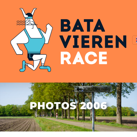
PHOTOS 2006