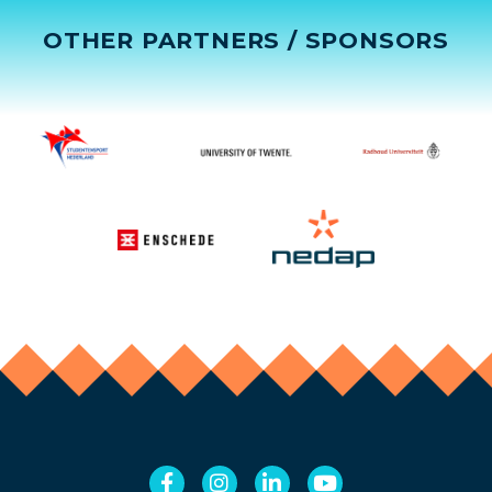
OTHER PARTNERS / SPONSORS