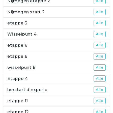
Nijmegen etappe 2
Alle
Nijmegen start 2
Alle
etappe 3
Alle
Wisselpunt 4
Alle
etappe 6
Alle
etappe 8
Alle
wisselpunt 8
Alle
Etappe 4
Alle
herstart dinxperlo
Alle
etappe 11
Alle
etappe 12
Alle