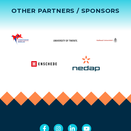
OTHER PARTNERS / SPONSORS