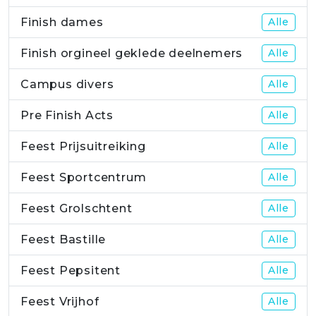
Finish dames
Alle
Finish orgineel geklede deelnemers
Alle
Campus divers
Alle
Pre Finish Acts
Alle
Feest Prijsuitreiking
Alle
Feest Sportcentrum
Alle
Feest Grolschtent
Alle
Feest Bastille
Alle
Feest Pepsitent
Alle
Feest Vrijhof
Alle