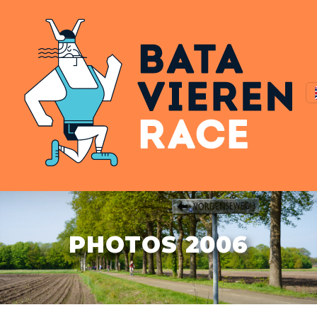
PHOTOS 2006