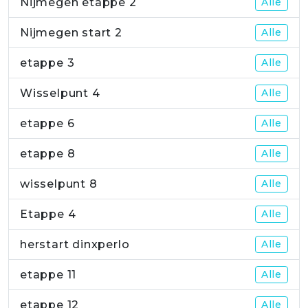
Nijmegen etappe 2
Alle
Nijmegen start 2
Alle
etappe 3
Alle
Wisselpunt 4
Alle
etappe 6
Alle
etappe 8
Alle
wisselpunt 8
Alle
Etappe 4
Alle
herstart dinxperlo
Alle
etappe 11
Alle
etappe 12
Alle