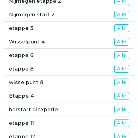
Nijmegen etappe 2
Alle
Nijmegen start 2
Alle
etappe 3
Alle
Wisselpunt 4
Alle
etappe 6
Alle
etappe 8
Alle
wisselpunt 8
Alle
Etappe 4
Alle
herstart dinxperlo
Alle
etappe 11
Alle
etappe 12
Alle