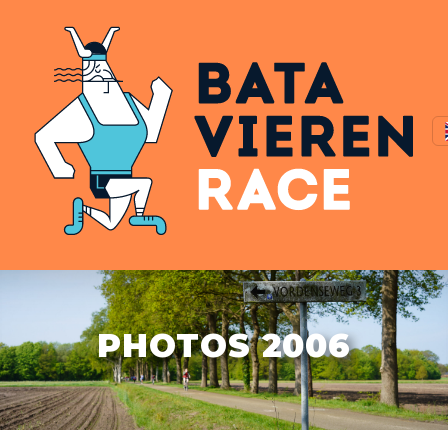
PHOTOS 2006