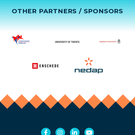
OTHER PARTNERS / SPONSORS