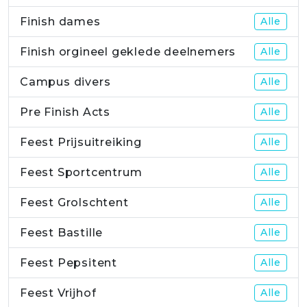
Finish dames
Alle
Finish orgineel geklede deelnemers
Alle
Campus divers
Alle
Pre Finish Acts
Alle
Feest Prijsuitreiking
Alle
Feest Sportcentrum
Alle
Feest Grolschtent
Alle
Feest Bastille
Alle
Feest Pepsitent
Alle
Feest Vrijhof
Alle