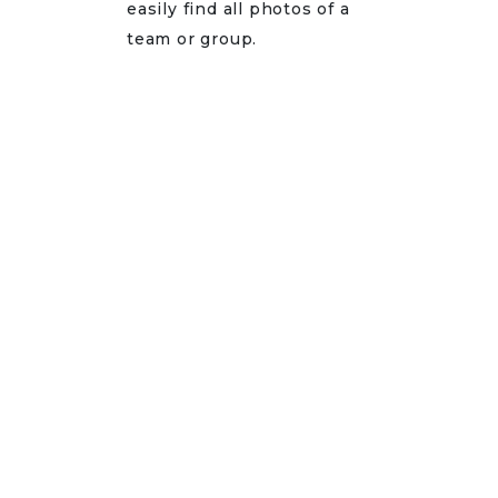
easily find all photos of a
team or group.