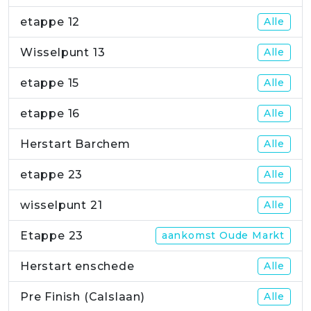
etappe 12
Alle
Wisselpunt 13
Alle
etappe 15
Alle
etappe 16
Alle
Herstart Barchem
Alle
etappe 23
Alle
wisselpunt 21
Alle
Etappe 23
aankomst Oude Markt
Herstart enschede
Alle
Pre Finish (Calslaan)
Alle