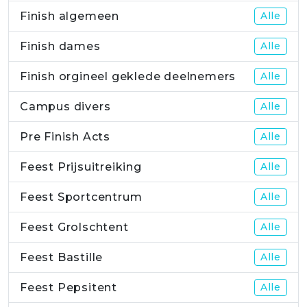
Finish algemeen
Alle
Finish dames
Alle
Finish orgineel geklede deelnemers
Alle
Campus divers
Alle
Pre Finish Acts
Alle
Feest Prijsuitreiking
Alle
Feest Sportcentrum
Alle
Feest Grolschtent
Alle
Feest Bastille
Alle
Feest Pepsitent
Alle