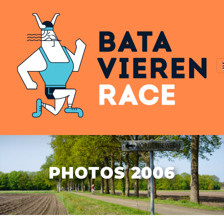
PHOTOS 2006