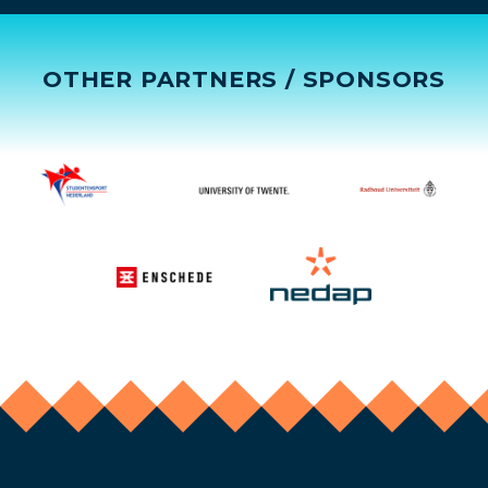
OTHER PARTNERS / SPONSORS