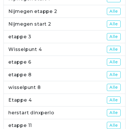
Nijmegen etappe 2
Alle
Nijmegen start 2
Alle
etappe 3
Alle
Wisselpunt 4
Alle
etappe 6
Alle
etappe 8
Alle
wisselpunt 8
Alle
Etappe 4
Alle
herstart dinxperlo
Alle
etappe 11
Alle