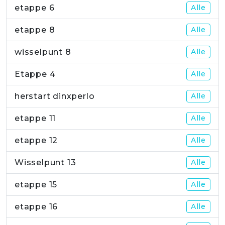
etappe 6
Alle
etappe 8
Alle
wisselpunt 8
Alle
Etappe 4
Alle
herstart dinxperlo
Alle
etappe 11
Alle
etappe 12
Alle
Wisselpunt 13
Alle
etappe 15
Alle
etappe 16
Alle