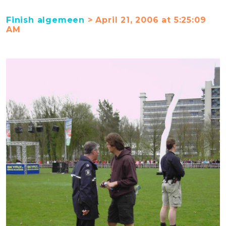
Finish algemeen
> April 21, 2006 at 5:25:09
AM