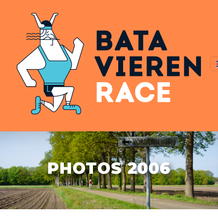
PHOTOS 2006