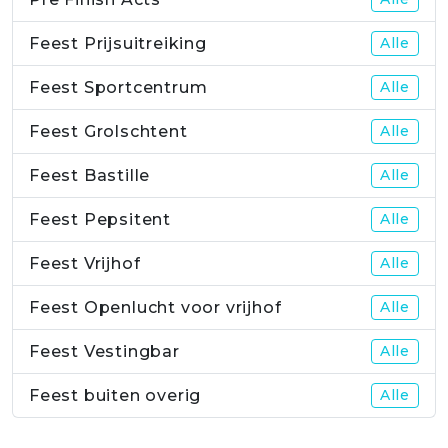
Feest Prijsuitreiking
Alle
Feest Sportcentrum
Alle
Feest Grolschtent
Alle
Feest Bastille
Alle
Feest Pepsitent
Alle
Feest Vrijhof
Alle
Feest Openlucht voor vrijhof
Alle
Feest Vestingbar
Alle
Feest buiten overig
Alle