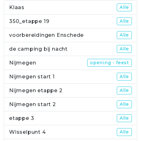
Klaas
Alle
350_etappe 19
Alle
voorbereidingen Enschede
Alle
de camping bij nacht
Alle
Nijmegen
opening - feest
Nijmegen start 1
Alle
Nijmegen etappe 2
Alle
Nijmegen start 2
Alle
etappe 3
Alle
Wisselpunt 4
Alle