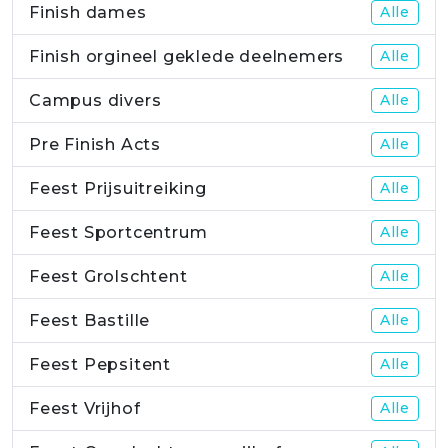
Finish dames
Alle
Finish orgineel geklede deelnemers
Alle
Campus divers
Alle
Pre Finish Acts
Alle
Feest Prijsuitreiking
Alle
Feest Sportcentrum
Alle
Feest Grolschtent
Alle
Feest Bastille
Alle
Feest Pepsitent
Alle
Feest Vrijhof
Alle