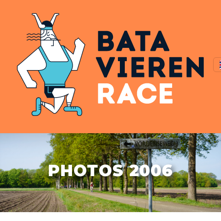
PHOTOS 2006