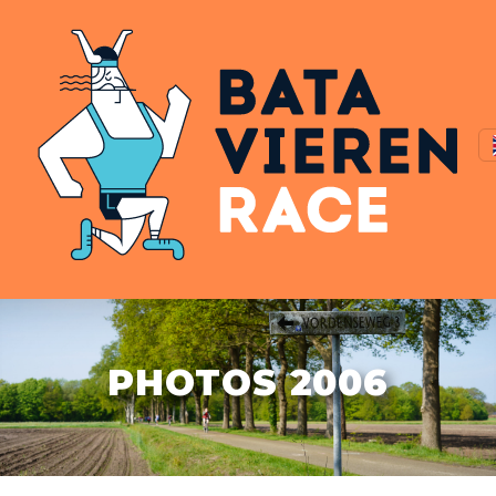
PHOTOS 2006