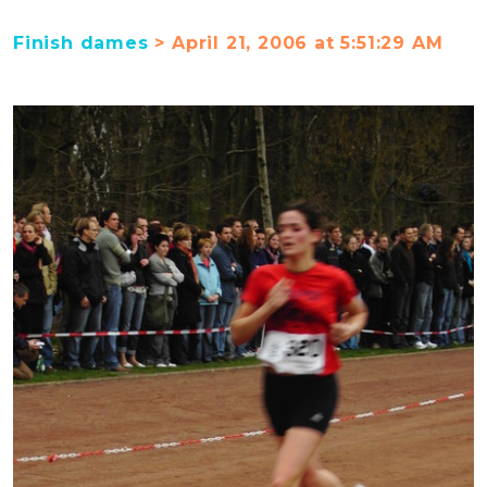
Finish dames
> April 21, 2006 at 5:51:29 AM