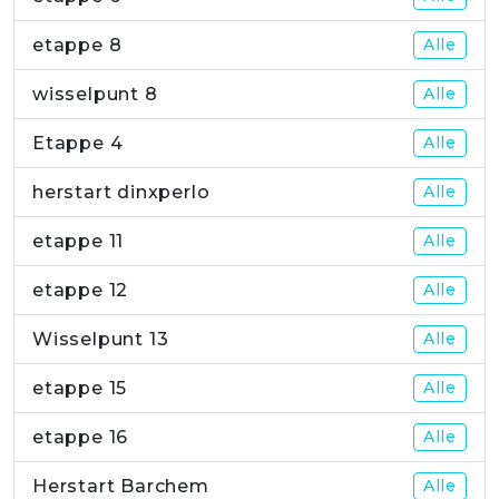
etappe 8
Alle
wisselpunt 8
Alle
Etappe 4
Alle
herstart dinxperlo
Alle
etappe 11
Alle
etappe 12
Alle
Wisselpunt 13
Alle
etappe 15
Alle
etappe 16
Alle
Herstart Barchem
Alle