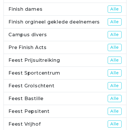
Finish dames
Alle
Finish orgineel geklede deelnemers
Alle
Campus divers
Alle
Pre Finish Acts
Alle
Feest Prijsuitreiking
Alle
Feest Sportcentrum
Alle
Feest Grolschtent
Alle
Feest Bastille
Alle
Feest Pepsitent
Alle
Feest Vrijhof
Alle