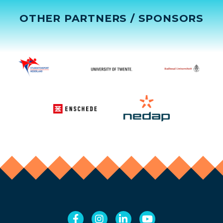
OTHER PARTNERS / SPONSORS