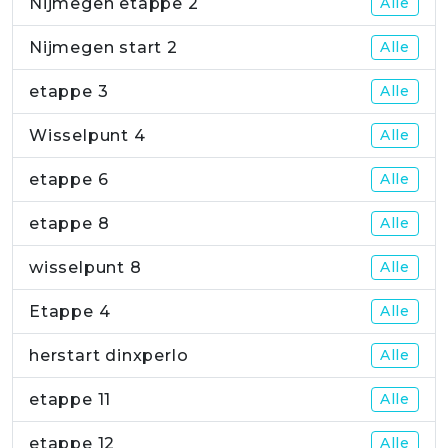
Nijmegen etappe 2
Alle
Nijmegen start 2
Alle
etappe 3
Alle
Wisselpunt 4
Alle
etappe 6
Alle
etappe 8
Alle
wisselpunt 8
Alle
Etappe 4
Alle
herstart dinxperlo
Alle
etappe 11
Alle
etappe 12
Alle