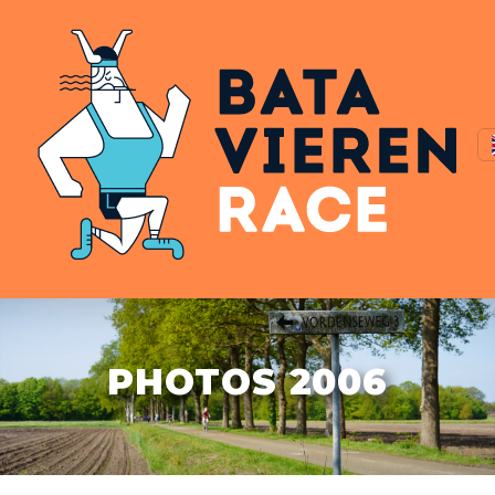
PHOTOS 2006