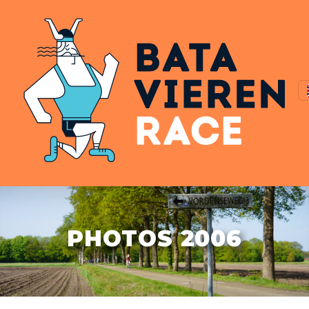
PHOTOS 2006