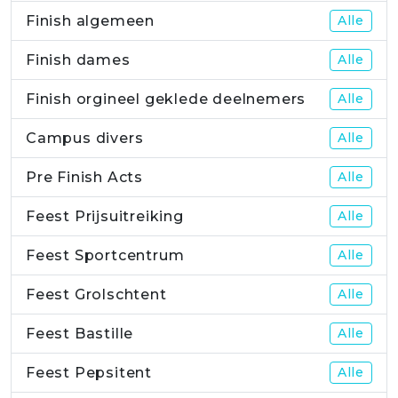
Finish algemeen
Alle
Finish dames
Alle
Finish orgineel geklede deelnemers
Alle
Campus divers
Alle
Pre Finish Acts
Alle
Feest Prijsuitreiking
Alle
Feest Sportcentrum
Alle
Feest Grolschtent
Alle
Feest Bastille
Alle
Feest Pepsitent
Alle