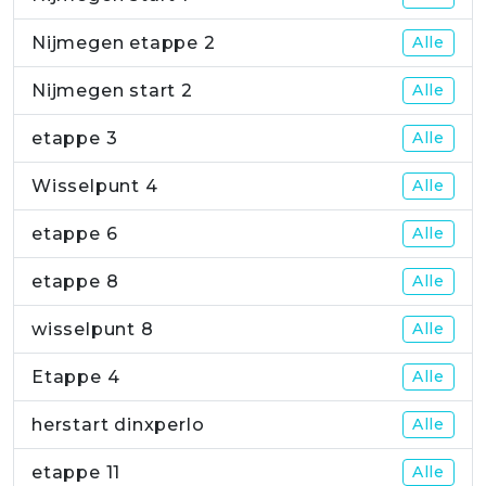
Nijmegen etappe 2
Alle
Nijmegen start 2
Alle
etappe 3
Alle
Wisselpunt 4
Alle
etappe 6
Alle
etappe 8
Alle
wisselpunt 8
Alle
Etappe 4
Alle
herstart dinxperlo
Alle
etappe 11
Alle