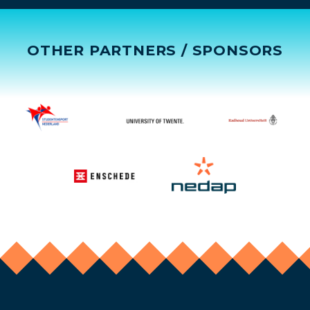
OTHER PARTNERS / SPONSORS