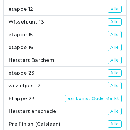
etappe 12
Alle
Wisselpunt 13
Alle
etappe 15
Alle
etappe 16
Alle
Herstart Barchem
Alle
etappe 23
Alle
wisselpunt 21
Alle
Etappe 23
aankomst Oude Markt
Herstart enschede
Alle
Pre Finish (Calslaan)
Alle