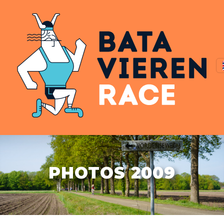
PHOTOS 2009