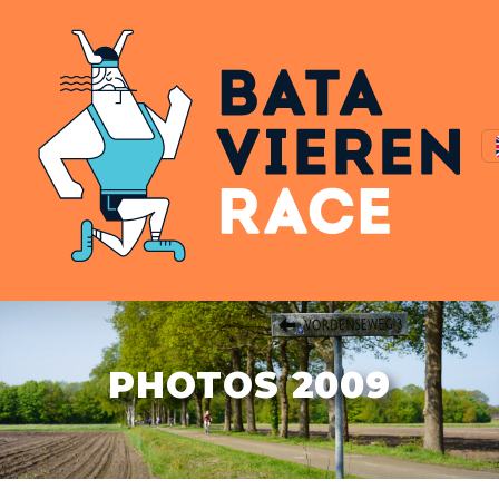
PHOTOS 2009