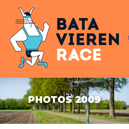
PHOTOS 2009