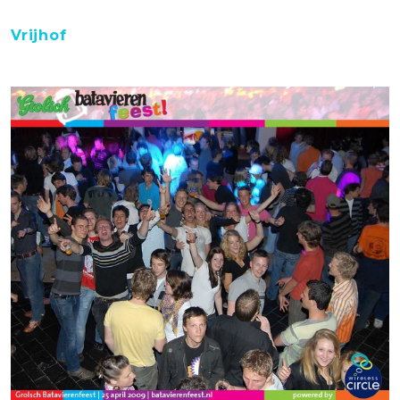
Vrijhof