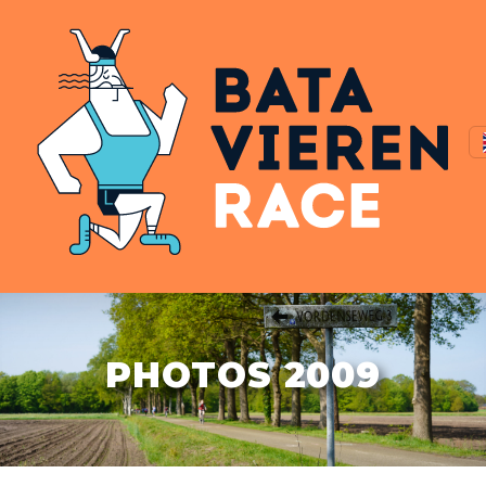
PHOTOS 2009