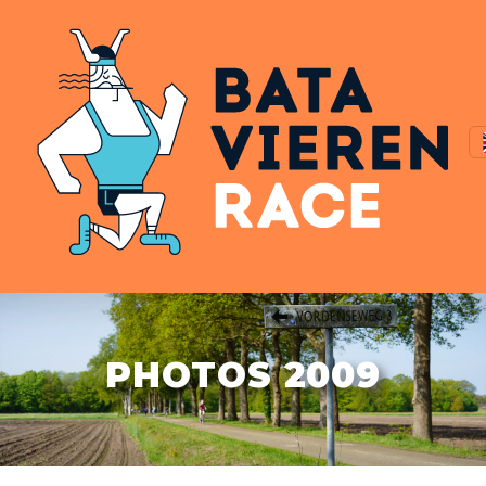
PHOTOS 2009