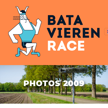
PHOTOS 2009