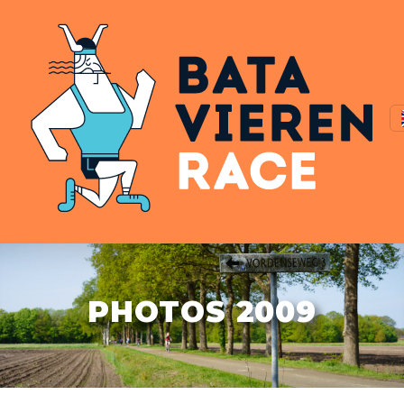
PHOTOS 2009