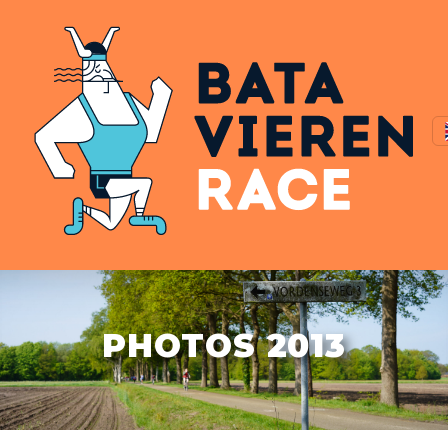
PHOTOS 2013