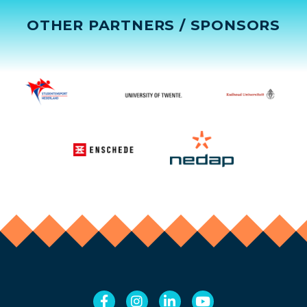
OTHER PARTNERS / SPONSORS