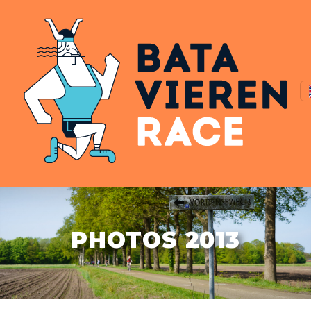
PHOTOS 2013