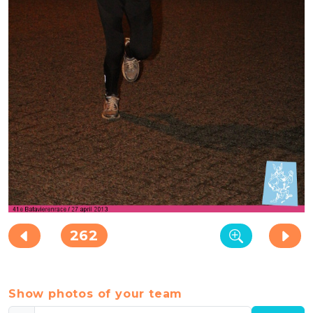
262
Show photos of your team