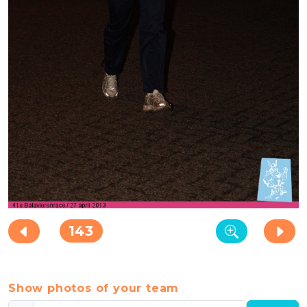
143
Show photos of your team