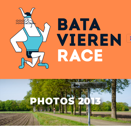
PHOTOS 2013