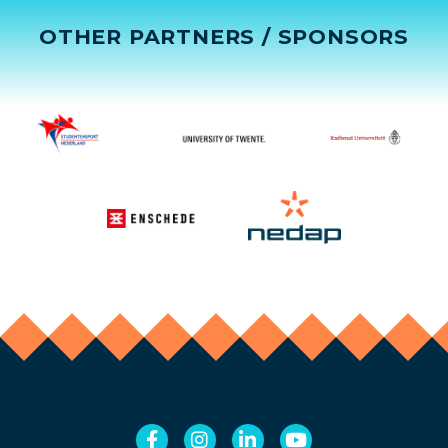
OTHER PARTNERS / SPONSORS