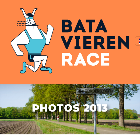
PHOTOS 2013