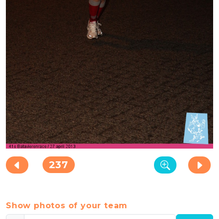
237
Show photos of your team