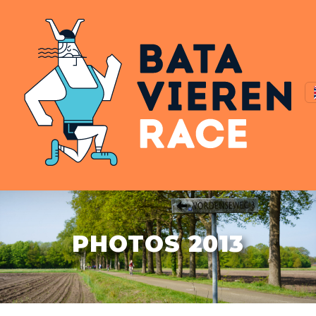
PHOTOS 2013