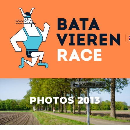
PHOTOS 2013