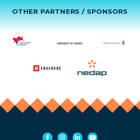
OTHER PARTNERS / SPONSORS