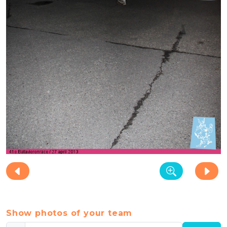
Show photos of your team