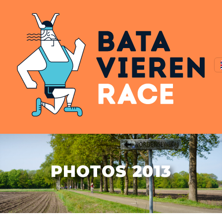
PHOTOS 2013