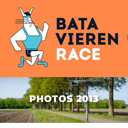
PHOTOS 2013