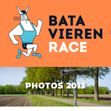
PHOTOS 2013