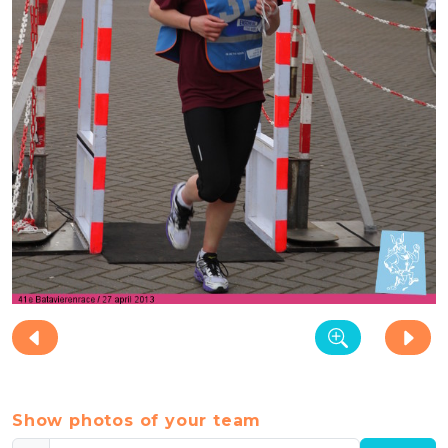
Show photos of your team