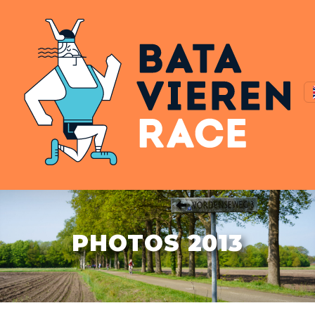
PHOTOS 2013