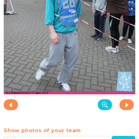
Show photos of your team