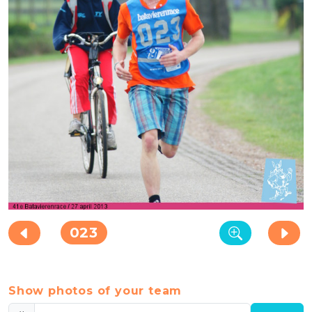
023
Show photos of your team