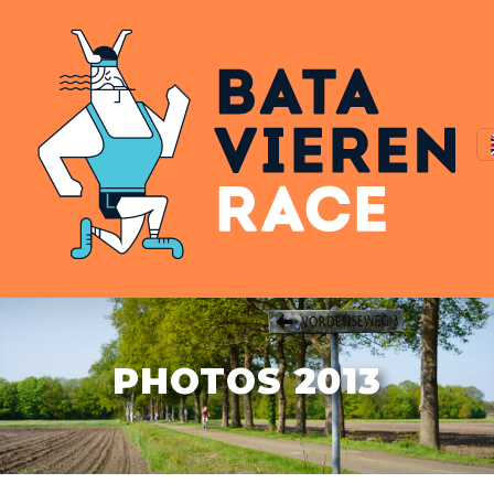
PHOTOS 2013