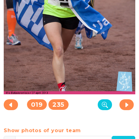
019
235
Show photos of your team