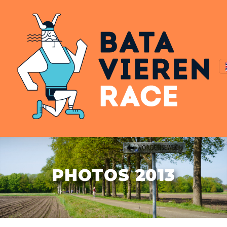
PHOTOS 2013