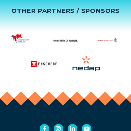
OTHER PARTNERS / SPONSORS