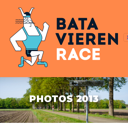
PHOTOS 2013