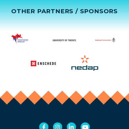
OTHER PARTNERS / SPONSORS