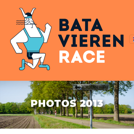
PHOTOS 2013