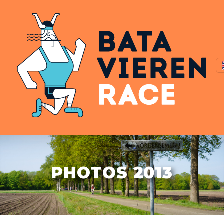
PHOTOS 2013