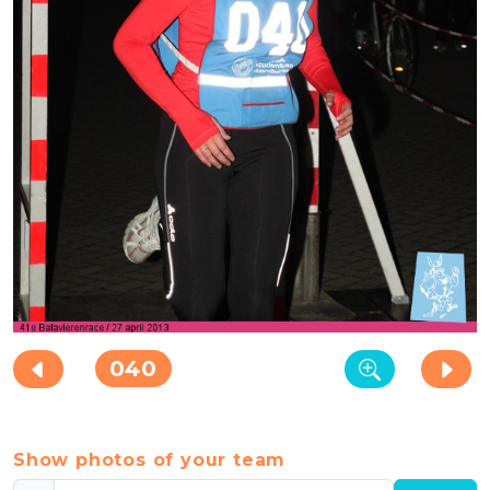
040
Show photos of your team