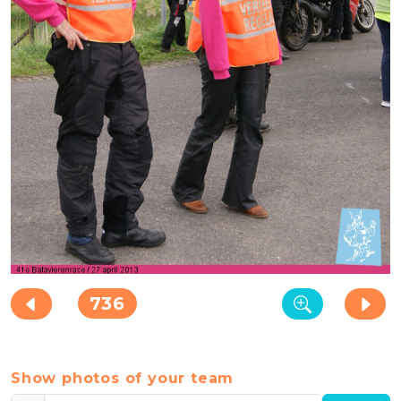
736
Show photos of your team