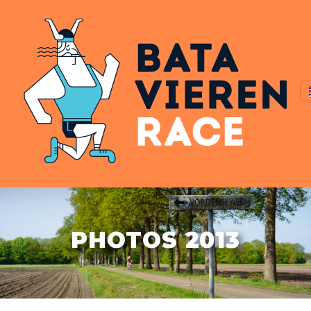
PHOTOS 2013