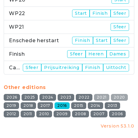
WP22
Start
Finish
Sfeer
WP21
Sfeer
Enschede herstart
Finish
Start
Sfeer
Finish
Sfeer
Heren
Dames
Campus
Sfeer
Prijsuitreiking
Finish
Uittocht
Other editions
2026
2025
2024
2023
2022
2021
2020
2019
2018
2017
2016
2015
2014
2013
2012
2011
2010
2009
2008
2007
2006
Version 53.1.0