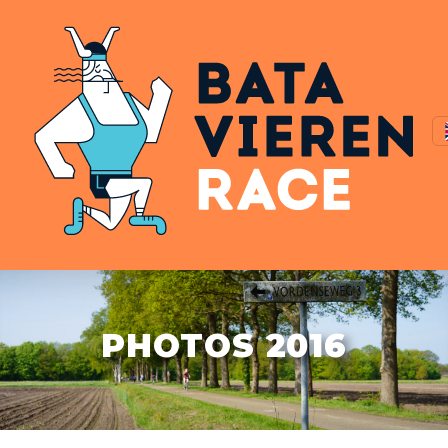
PHOTOS 2016