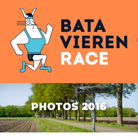
PHOTOS 2016