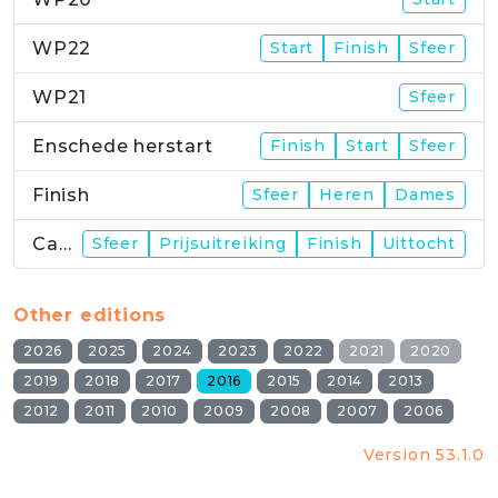
WP22
Start
Finish
Sfeer
WP21
Sfeer
Enschede herstart
Finish
Start
Sfeer
Finish
Sfeer
Heren
Dames
Campus
Sfeer
Prijsuitreiking
Finish
Uittocht
Other editions
2026
2025
2024
2023
2022
2021
2020
2019
2018
2017
2016
2015
2014
2013
2012
2011
2010
2009
2008
2007
2006
Version 53.1.0