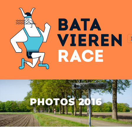
PHOTOS 2016