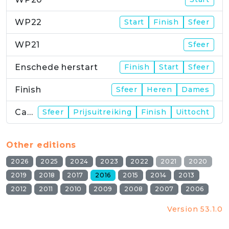
WP22
Start
Finish
Sfeer
WP21
Sfeer
Enschede herstart
Finish
Start
Sfeer
Finish
Sfeer
Heren
Dames
Campus
Sfeer
Prijsuitreiking
Finish
Uittocht
Other editions
2026
2025
2024
2023
2022
2021
2020
2019
2018
2017
2016
2015
2014
2013
2012
2011
2010
2009
2008
2007
2006
Version 53.1.0