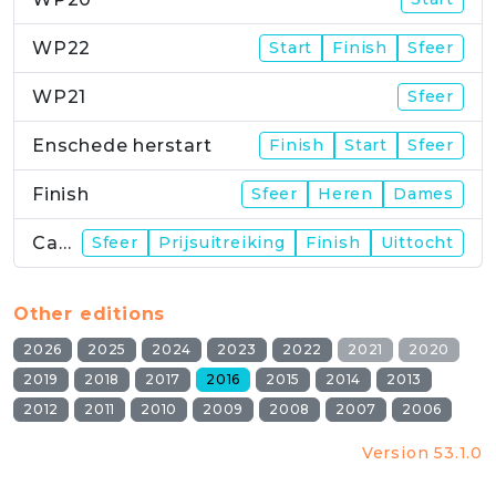
WP22
Start
Finish
Sfeer
WP21
Sfeer
Enschede herstart
Finish
Start
Sfeer
Finish
Sfeer
Heren
Dames
Campus
Sfeer
Prijsuitreiking
Finish
Uittocht
Other editions
2026
2025
2024
2023
2022
2021
2020
2019
2018
2017
2016
2015
2014
2013
2012
2011
2010
2009
2008
2007
2006
Version 53.1.0