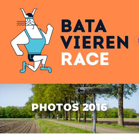
PHOTOS 2016