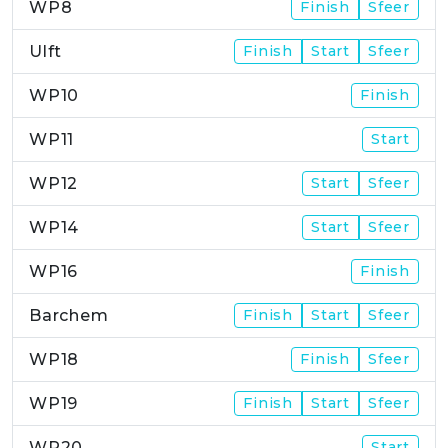
WP8
Finish
Sfeer
Ulft
Finish
Start
Sfeer
WP10
Finish
WP11
Start
WP12
Start
Sfeer
WP14
Start
Sfeer
WP16
Finish
Barchem
Finish
Start
Sfeer
WP18
Finish
Sfeer
WP19
Finish
Start
Sfeer
WP20
Start