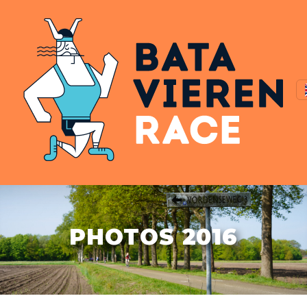
PHOTOS 2016