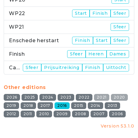
WP22
Start
Finish
Sfeer
WP21
Sfeer
Enschede herstart
Finish
Start
Sfeer
Finish
Sfeer
Heren
Dames
Campus
Sfeer
Prijsuitreiking
Finish
Uittocht
Other editions
2026
2025
2024
2023
2022
2021
2020
2019
2018
2017
2016
2015
2014
2013
2012
2011
2010
2009
2008
2007
2006
Version 53.1.0