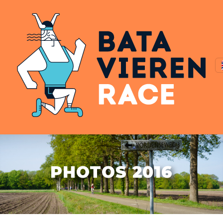
PHOTOS 2016