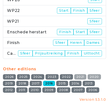
WP22
Start
Finish
Sfeer
WP21
Sfeer
Enschede herstart
Finish
Start
Sfeer
Finish
Sfeer
Heren
Dames
Campus
Sfeer
Prijsuitreiking
Finish
Uittocht
Other editions
2026
2025
2024
2023
2022
2021
2020
2019
2018
2017
2016
2015
2014
2013
2012
2011
2010
2009
2008
2007
2006
Version 53.1.0