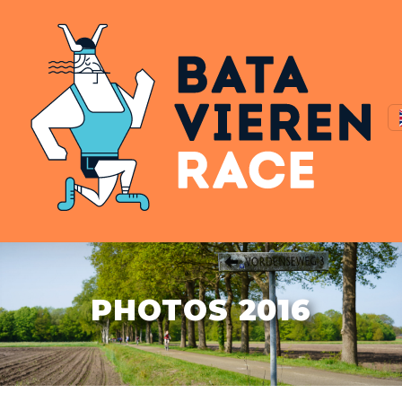
PHOTOS 2016