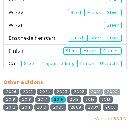
WP22
Start
Finish
Sfeer
WP21
Sfeer
Enschede herstart
Finish
Start
Sfeer
Finish
Sfeer
Heren
Dames
Campus
Sfeer
Prijsuitreiking
Finish
Uittocht
Other editions
2026
2025
2024
2023
2022
2021
2020
2019
2018
2017
2016
2015
2014
2013
2012
2011
2010
2009
2008
2007
2006
Version 53.1.0