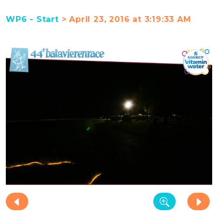
WP6 - Start
> April 23, 2016 at 3:19:33 AM