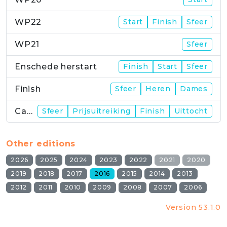
WP22
Start
Finish
Sfeer
WP21
Sfeer
Enschede herstart
Finish
Start
Sfeer
Finish
Sfeer
Heren
Dames
Campus
Sfeer
Prijsuitreiking
Finish
Uittocht
Other editions
2026
2025
2024
2023
2022
2021
2020
2019
2018
2017
2016
2015
2014
2013
2012
2011
2010
2009
2008
2007
2006
Version 53.1.0