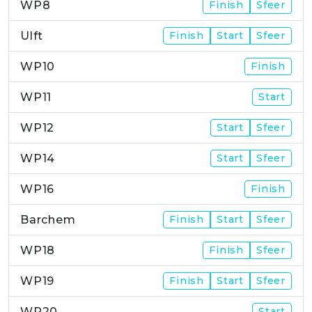
WP8
Finish
Sfeer
Ulft
Finish
Start
Sfeer
WP10
Finish
WP11
Start
WP12
Start
Sfeer
WP14
Start
Sfeer
WP16
Finish
Barchem
Finish
Start
Sfeer
WP18
Finish
Sfeer
WP19
Finish
Start
Sfeer
WP20
Start