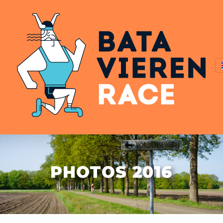
PHOTOS 2016