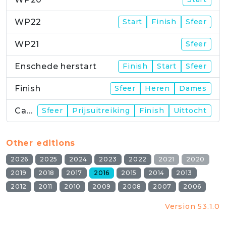
WP22
Start
Finish
Sfeer
WP21
Sfeer
Enschede herstart
Finish
Start
Sfeer
Finish
Sfeer
Heren
Dames
Campus
Sfeer
Prijsuitreiking
Finish
Uittocht
Other editions
2026
2025
2024
2023
2022
2021
2020
2019
2018
2017
2016
2015
2014
2013
2012
2011
2010
2009
2008
2007
2006
Version 53.1.0