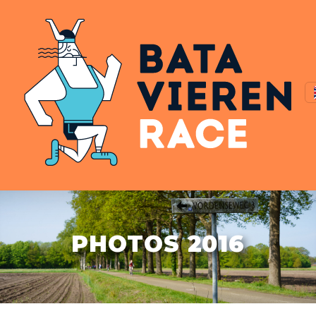
PHOTOS 2016